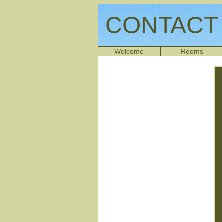
CONTACT
Welcome
Rooms